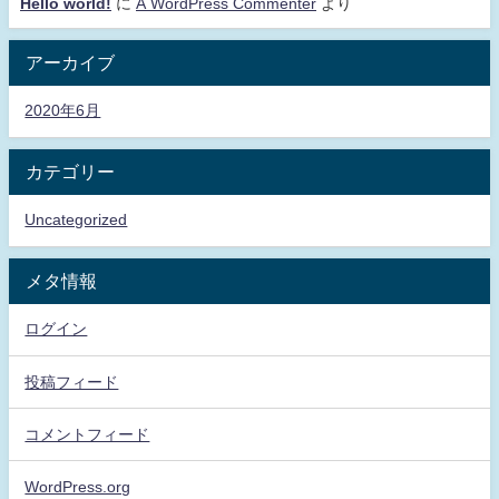
Hello world!
に
A WordPress Commenter
より
アーカイブ
2020年6月
カテゴリー
Uncategorized
メタ情報
ログイン
投稿フィード
コメントフィード
WordPress.org