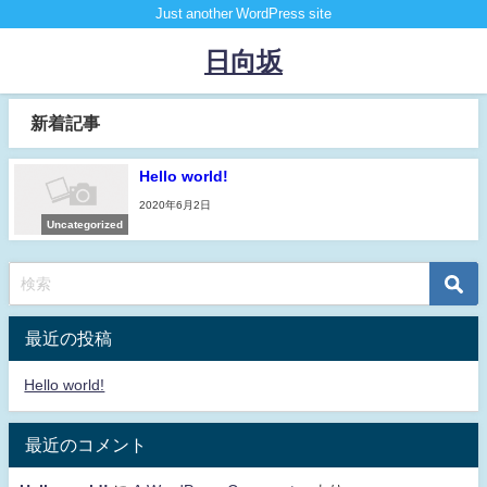
Just another WordPress site
日向坂
新着記事
Hello world!
2020年6月2日
Uncategorized
最近の投稿
Hello world!
最近のコメント