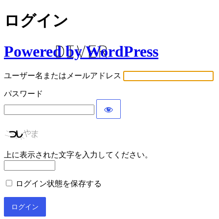
ログイン
Powered by WordPress
ユーザー名またはメールアドレス
パスワード
上に表示された文字を入力してください。
ログイン状態を保存する